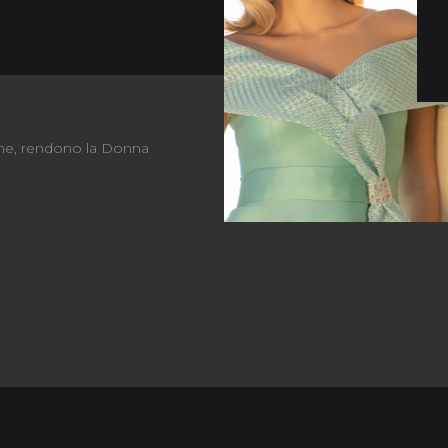
orme, rendono la Donna