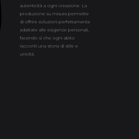
autenticità a ogni creazione. La
produzione su misura permette
di offrire soluzioni perfettamente
adattate alle esigenze personali,
facendo sì che ogni abito
racconti una storia di stile e
unicità.