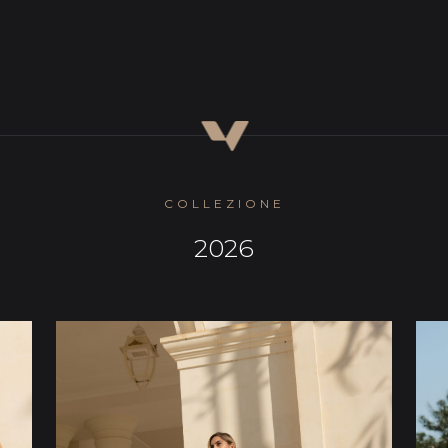
COLLEZIONE
2026