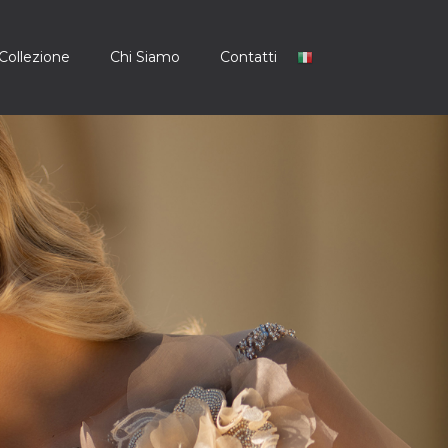
Collezione
Chi Siamo
Contatti