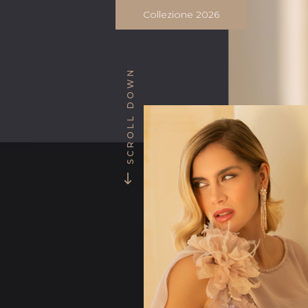
Collezione 2026
SCROLL DOWN