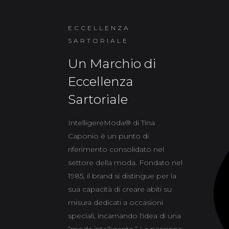
ECCELLENZA
SARTORIALE
Un Marchio di
Eccellenza
Sartoriale
IntelligereModa® di Tina
Caponio è un punto di
riferimento consolidato nel
settore della moda. Fondato nel
1985, il brand si distingue per la
sua capacità di creare abiti su
misura dedicati a occasioni
speciali, incarnando l'idea di una